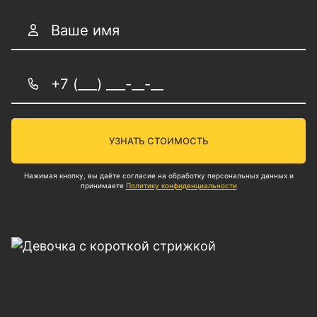
УЗНАТЬ СТОИМОСТЬ
Нажимая кнопку, вы даёте согласие на обработку персональных данных и
принимаете
Политику конфиденциальности