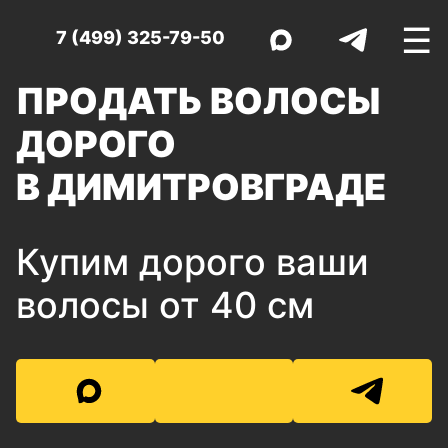
☰
7 (499) 325-79-50
ПРОДАТЬ ВОЛОСЫ
ДОРОГО
В ДИМИТРОВГРАДЕ
Купим дорого ваши
волосы от 40 см