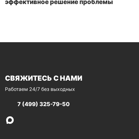
эффективное решение проблемы
СВЯЖИТЕСЬ С НАМИ
Работаем 24/7 без выходных
7 (499) 325-79-50