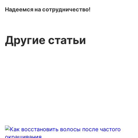
Надеемся на сотрудничество!
Другие статьи