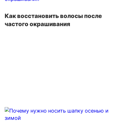
Как восстановить волосы после
частого окрашивания