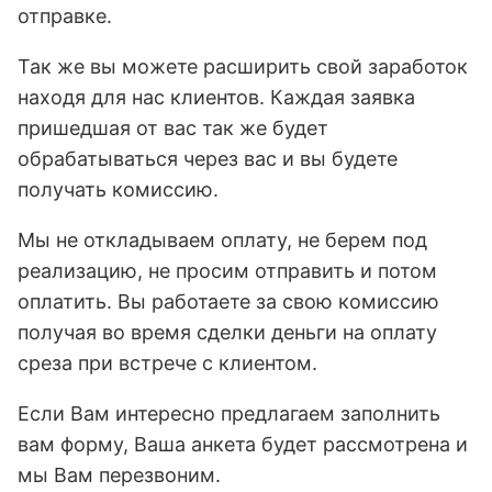
отправке.
Так же вы можете расширить свой заработок
находя для нас клиентов. Каждая заявка
пришедшая от вас так же будет
обрабатываться через вас и вы будете
получать комиссию.
Мы не откладываем оплату, не берем под
реализацию, не просим отправить и потом
оплатить. Вы работаете за свою комиссию
получая во время сделки деньги на оплату
среза при встрече с клиентом.
Если Вам интересно предлагаем заполнить
вам форму, Ваша анкета будет рассмотрена и
мы Вам перезвоним.