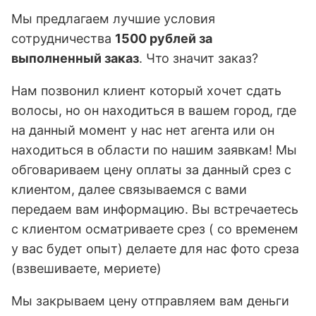
Мы предлагаем лучшие условия
сотрудничества
1500 рублей за
выполненный заказ
. Что значит заказ?
Нам позвонил клиент который хочет сдать
волосы, но он находиться в вашем город, где
на данный момент у нас нет агента или он
находиться в области по нашим заявкам! Мы
обговариваем цену оплаты за данный срез с
клиентом, далее связываемся с вами
передаем вам информацию. Вы встречаетесь
с клиентом осматриваете срез ( со временем
у вас будет опыт) делаете для нас фото среза
(взвешиваете, мериете)
Мы закрываем цену отправляем вам деньги