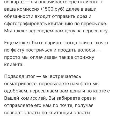
по карте — вы оплачиваете срез клиента +
ваша комиссия (1500 руб) далее в ваши
обязанности входит отправить срез и
сфотографировать квитанцию по пересылке.
Мы также переведем вам цену за пересылку.
Еще может быть вариант когда клиент хочет
по факту постричься и продать волосы —
просто мы оплачиваем также стрижку
клиента.
Подводя итог — вы встречаетесь
осматриваете, пересылаете нам фото мы
одобряем, пересылаем вам деньги по карте с
Вашей комиссией. Вы забираете срез и
отправляете его нам по почте, получая
возврат оплаты по квитанции оплаты