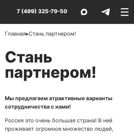
☰
7 (499) 325-79-50
Главная
▸
Стань партнером!
Стань
партнером!
Мы предлагаем атрактивные варианты
сотрудничества с нами!
Россия это очень большая страна! В ней
проживает огромное множество людей,