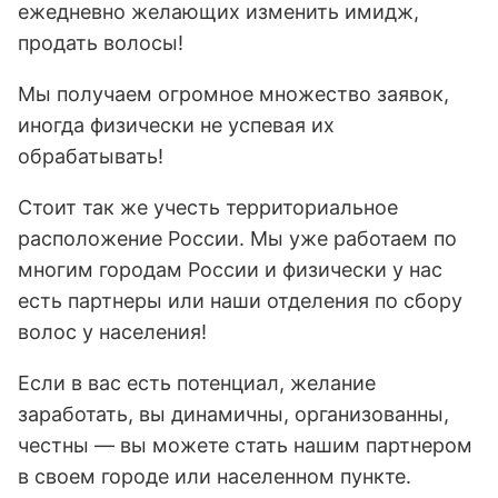
ежедневно желающих изменить имидж,
продать волосы!
Мы получаем огромное множество заявок,
иногда физически не успевая их
обрабатывать!
Стоит так же учесть территориальное
расположение России. Мы уже работаем по
многим городам России и физически у нас
есть партнеры или наши отделения по сбору
волос у населения!
Если в вас есть потенциал, желание
заработать, вы динамичны, организованны,
честны — вы можете стать нашим партнером
в своем городе или населенном пункте.