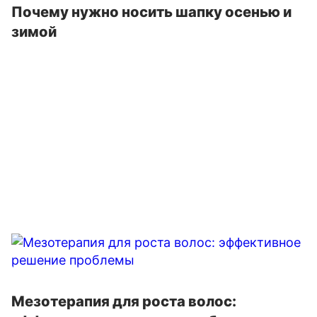
Почему нужно носить шапку осенью и
зимой
Мезотерапия для роста волос: